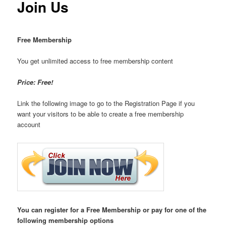
Join Us
Free Membership
You get unlimited access to free membership content
Price: Free!
Link the following image to go to the Registration Page if you
want your visitors to be able to create a free membership
account
You can register for a Free Membership or pay for one of the
following membership options